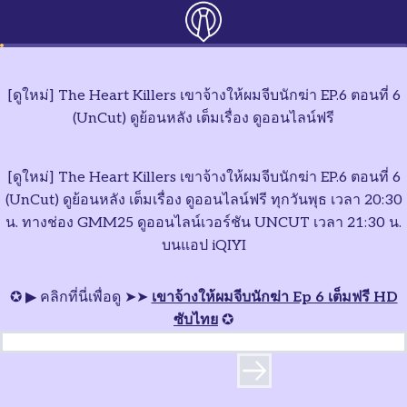
[ดูใหม่] The Heart Killers เขาจ้างให้ผมจีบนักฆ่า EP.6 ตอนที่ 6
(UnCut) ดูย้อนหลัง เต็มเรื่อง ดูออนไลน์ฟรี
[ดูใหม่] The Heart Killers เขาจ้างให้ผมจีบนักฆ่า EP.6 ตอนที่ 6
(UnCut) ดูย้อนหลัง เต็มเรื่อง ดูออนไลน์ฟรี ทุกวันพุธ เวลา 20:30
น. ทางช่อง GMM25 ดูออนไลน์เวอร์ชัน UNCUT เวลา 21:30 น.
บนแอป iQIYI
✪ ▶ คลิกที่นี่เพื่อดู ➤➤
เขาจ้างให้ผมจีบนักฆ่า Ep 6 เต็มฟรี HD
ซับไทย
✪